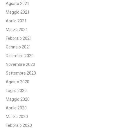
Agosto 2021
Maggio 2021
Aprile 2021
Marzo 2021
Febbraio 2021
Gennaio 2021
Dicembre 2020
Novembre 2020
Settembre 2020
Agosto 2020
Luglio 2020
Maggio 2020
Aprile 2020
Marzo 2020
Febbraio 2020