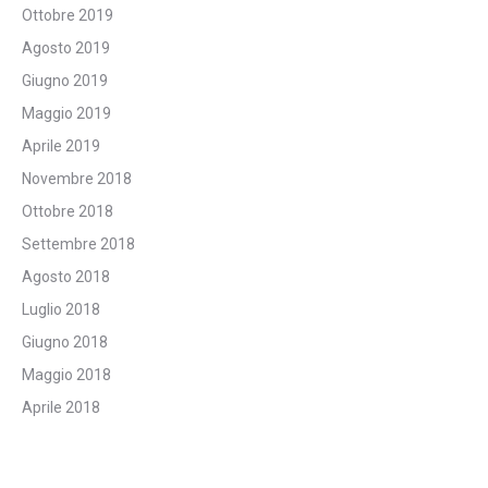
Ottobre 2019
Agosto 2019
Giugno 2019
Maggio 2019
Aprile 2019
Novembre 2018
Ottobre 2018
Settembre 2018
Agosto 2018
Luglio 2018
Giugno 2018
Maggio 2018
Aprile 2018