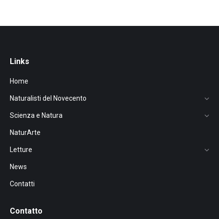
Links
Home
Naturalisti del Novecento
Scienza e Natura
NaturArte
Letture
News
Contatti
Contatto