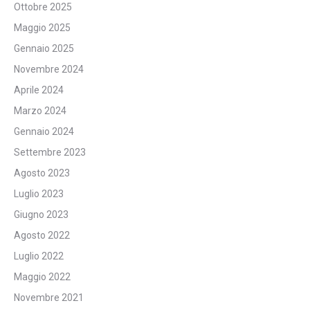
Ottobre 2025
Maggio 2025
Gennaio 2025
Novembre 2024
Aprile 2024
Marzo 2024
Gennaio 2024
Settembre 2023
Agosto 2023
Luglio 2023
Giugno 2023
Agosto 2022
Luglio 2022
Maggio 2022
Novembre 2021