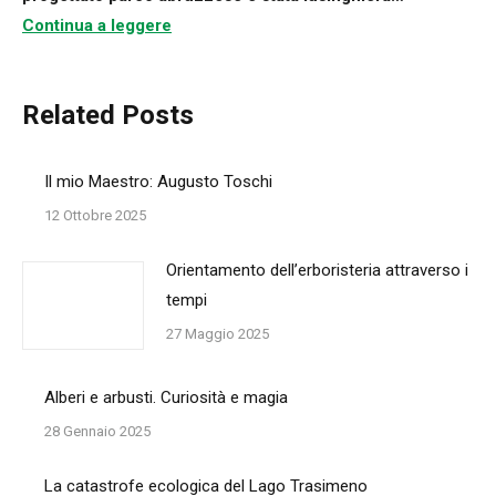
Continua a leggere
Related Posts
Il mio Maestro: Augusto Toschi
12 Ottobre 2025
Orientamento dell’erboristeria attraverso i
tempi
27 Maggio 2025
Alberi e arbusti. Curiosità e magia
28 Gennaio 2025
La catastrofe ecologica del Lago Trasimeno