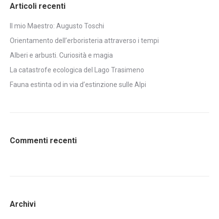
Articoli recenti
Il mio Maestro: Augusto Toschi
Orientamento dell’erboristeria attraverso i tempi
Alberi e arbusti. Curiosità e magia
La catastrofe ecologica del Lago Trasimeno
Fauna estinta od in via d’estinzione sulle Alpi
Commenti recenti
Archivi