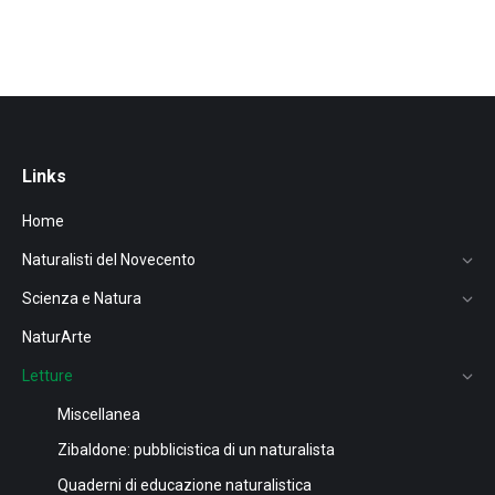
Links
Home
Naturalisti del Novecento
Scienza e Natura
NaturArte
Letture
Miscellanea
Zibaldone: pubblicistica di un naturalista
Quaderni di educazione naturalistica