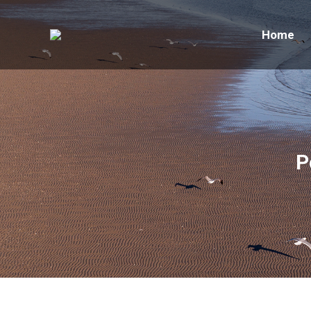
Home
Home
P