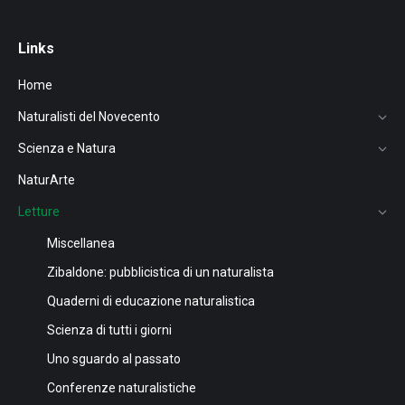
Links
Home
Naturalisti del Novecento
Scienza e Natura
NaturArte
Letture
Miscellanea
Zibaldone: pubblicistica di un naturalista
Quaderni di educazione naturalistica
Scienza di tutti i giorni
Uno sguardo al passato
Conferenze naturalistiche