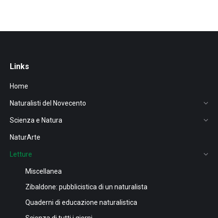
Links
Home
Naturalisti del Novecento
Scienza e Natura
NaturArte
Letture
Miscellanea
Zibaldone: pubblicistica di un naturalista
Quaderni di educazione naturalistica
Scienza di tutti i giorni