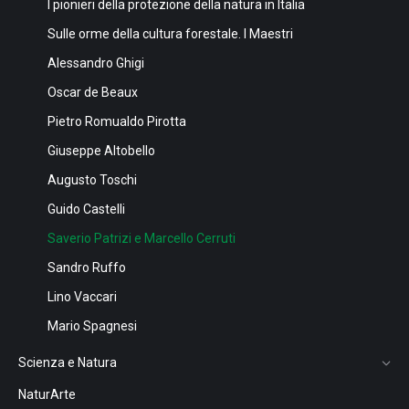
I pionieri della protezione della natura in Italia
Sulle orme della cultura forestale. I Maestri
Alessandro Ghigi
Oscar de Beaux
Pietro Romualdo Pirotta
Giuseppe Altobello
Augusto Toschi
Guido Castelli
Saverio Patrizi e Marcello Cerruti
Sandro Ruffo
Lino Vaccari
Mario Spagnesi
Scienza e Natura
NaturArte