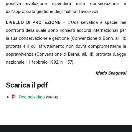
positiva evoluzione dipenderà dalla conservazione e
dall’appropriata gestione degli habitat favorevoli.
LIVELLO DI PROTEZIONE
– L’Oca selvatica è specie: nei
confronti della quale sono richiesti accordi internazionali per
la sua conservazione e gestione (Convenzione di Bonn, all. II);
protetta e il cui sfruttamento non dovrà comprometterne la
sopravvivenza (Convenzione di Berna, all. III); protetta (Legge
nazionale 11 febbraio 1992, n. 157).
Mario Spagnesi
Scarica il pdf
Oca selvatica
(309 kB)