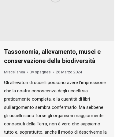
Tassonomia, allevamento, musei e
conservazione della biodiversità
Miscellanea
By
spagnesi
26 Marzo 2024
Gli allevatori di uccelli possono avere l’impressione
che la nostra conoscenza degli uccelli sia
praticamente completa, e la quantità di libri
sull’argomento sembra confermarlo. Ma sebbene
gli uccelli siano forse gli organismi maggiormente
conosciuti della Terra, non è vero che sappiamo
tutto e, soprattutto, anche il modo di descriverne la