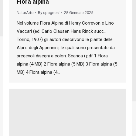
Flora alpina
NaturArte
By
spagnesi
28 Gennaio 2025
Nel volume Flora Alpina di Henry Correvon e Lino
Vaccari (ed. Carlo Clausen Hans Rinck succ.,
Torino, 1907) gli autori descrivono le piante delle
Alpi e degli Appennini, le quali sono presentate da
pregevoli disegni a colori. Scarica i pdf 1 Flora
alpina (4 MB) 2 Flora alpina (5 MB) 3 Flora alpina (5
MB) 4 Flora alpina (4…