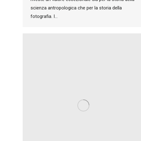
scienza antropologica che per la storia della
fotografia. I…