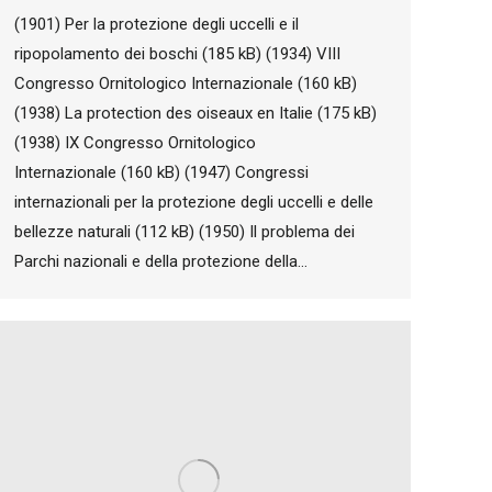
(1901) Per la protezione degli uccelli e il
ripopolamento dei boschi (185 kB) (1934) VIII
Congresso Ornitologico Internazionale (160 kB)
(1938) La protection des oiseaux en Italie (175 kB)
(1938) IX Congresso Ornitologico
Internazionale (160 kB) (1947) Congressi
internazionali per la protezione degli uccelli e delle
bellezze naturali (112 kB) (1950) Il problema dei
Parchi nazionali e della protezione della…