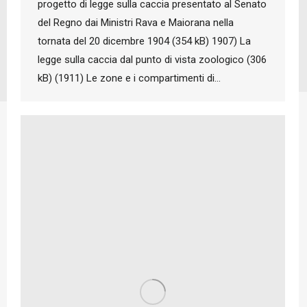
progetto di legge sulla caccia presentato al Senato
del Regno dai Ministri Rava e Maiorana nella
tornata del 20 dicembre 1904 (354 kB) 1907) La
legge sulla caccia dal punto di vista zoologico (306
kB) (1911) Le zone e i compartimenti di…