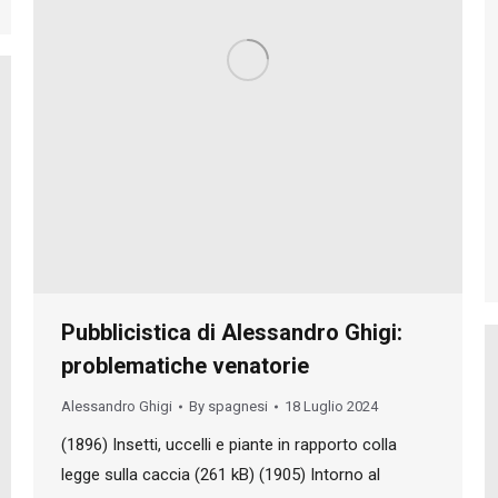
Pubblicistica di Alessandro Ghigi:
problematiche venatorie
Alessandro Ghigi
By
spagnesi
18 Luglio 2024
(1896) Insetti, uccelli e piante in rapporto colla
legge sulla caccia (261 kB) (1905) Intorno al