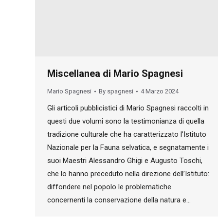
Miscellanea di Mario Spagnesi
Mario Spagnesi
By
spagnesi
4 Marzo 2024
Gli articoli pubblicistici di Mario Spagnesi raccolti in
questi due volumi sono la testimonianza di quella
tradizione culturale che ha caratterizzato l’Istituto
Nazionale per la Fauna selvatica, e segnatamente i
suoi Maestri Alessandro Ghigi e Augusto Toschi,
che lo hanno preceduto nella direzione dell’Istituto:
diffondere nel popolo le problematiche
concernenti la conservazione della natura e…