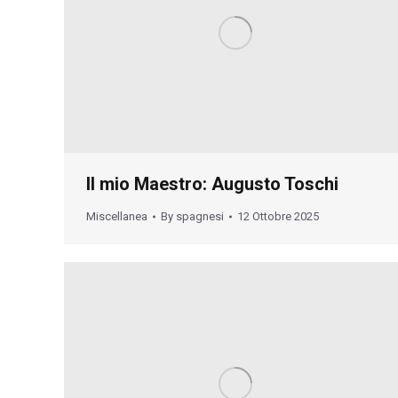
Il mio Maestro: Augusto Toschi
Miscellanea
By
spagnesi
12 Ottobre 2025