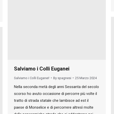
Salviamo i Colli Euganei
Salviamo i Colli Euganei!
By
spagnesi
25 Marzo 2024
Nella seconda metà degli anni Sessanta del secolo
scorso ho avuto occasione di percorre più volte il
tratto di strada statale che lambisce ad est il
paese di Monselice e di percorrere altresì molte