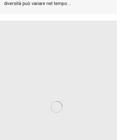
diversità può variare nel tempo.…