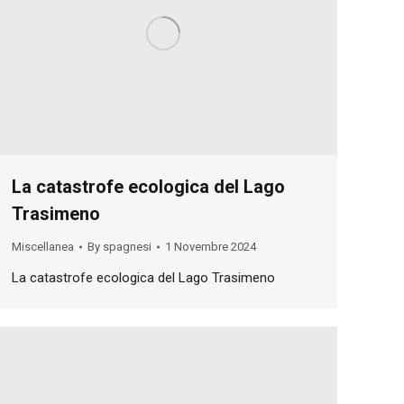
La catastrofe ecologica del Lago
Trasimeno
Miscellanea
By
spagnesi
1 Novembre 2024
La catastrofe ecologica del Lago Trasimeno