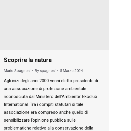
Scoprire la natura
Mario Spagnesi
By
spagnesi
5 Marzo 2024
Agli inizi degli anni 2000 venni eletto presidente di
una associazione di protezione ambientale
riconosciuta dal Ministero dell’Ambiente: Ekoclub
International. Tra i compiti statutari di tale
associazione era compreso anche quello di
sensibilizzare l’opinione pubblica sulle
problematiche relative alla conservazione della