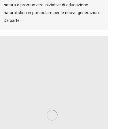
natura e promuovere iniziative di educazione
naturalistica in particolare per le nuove generazioni.
Da parte…