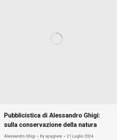
Pubblicistica di Alessandro Ghigi:
sulla conservazione della natura
Alessandro Ghigi
By
spagnesi
21 Luglio 2024