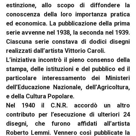
estinzione, allo scopo di diffondere la
conoscenza della loro importanza pratica
ed economica. La pubblicazione della prima
serie avvenne nel 1938, la seconda nel 1939.
Ciascuna serie constava di dodici disegni
realizzati dall’artista Vittorio Caroli.
L’iniziativa incontrò il pieno consenso della
stampa, delle istituzioni e del pubblico ed il
particolare interessamento dei Ministeri
dell’Educazione Nazionale, dell’Agricoltura,
e della Cultura Popolare.
Nel 1940 il C.N.R. accordò un altro
contributo per l’esecuzione di ulteriori 24
disegni, che furono affidati all’artista
Roberto Lemmi. Vennero così pubblicate la