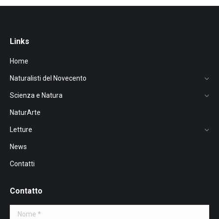
Links
Home
Naturalisti del Novecento
Scienza e Natura
NaturArte
Letture
News
Contatti
Contatto
Nome *