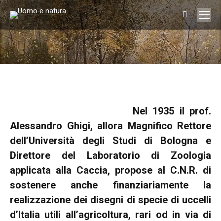
Search:
You are here:
Nel 1935 il prof.
Alessandro Ghigi, allora Magnifico Rettore
dell’Università degli Studi di Bologna e
Direttore del Laboratorio di Zoologia
applicata alla Caccia, propose al C.N.R. di
sostenere anche finanziariamente la
realizzazione dei disegni di specie di uccelli
d’Italia utili all’agricoltura, rari od in via di