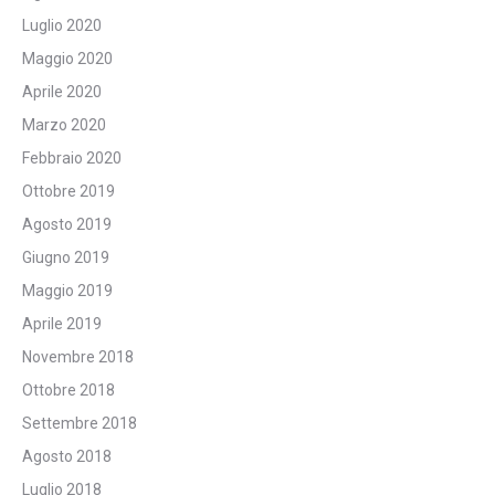
Luglio 2020
Maggio 2020
Aprile 2020
Marzo 2020
Febbraio 2020
Ottobre 2019
Agosto 2019
Giugno 2019
Maggio 2019
Aprile 2019
Novembre 2018
Ottobre 2018
Settembre 2018
Agosto 2018
Luglio 2018