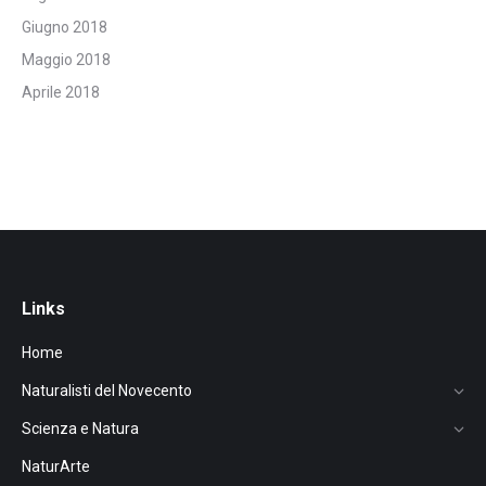
Giugno 2018
Maggio 2018
Aprile 2018
Links
Home
Naturalisti del Novecento
Scienza e Natura
NaturArte