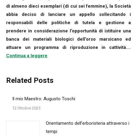
di almeno dieci esemplari (di cui sei femmine), la Società
abbia deciso di lanciare un appello sollecitando i
responsabili delle politiche di tutela e gestione a
prendere in considerazione l’opportunità di istituire una
banca dei materiali biologici dell’orso marsicano ed
attuare un programma di riproduzione in cattività.…
Continua a leggere
Related Posts
Il mio Maestro: Augusto Toschi
12 Ottobre 2025
Orientamento dell’erboristeria attraverso i
tempi