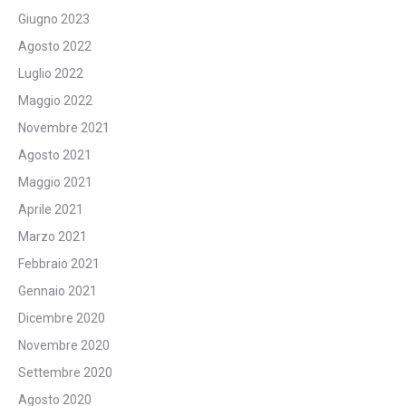
Giugno 2023
Agosto 2022
Luglio 2022
Maggio 2022
Novembre 2021
Agosto 2021
Maggio 2021
Aprile 2021
Marzo 2021
Febbraio 2021
Gennaio 2021
Dicembre 2020
Novembre 2020
Settembre 2020
Agosto 2020