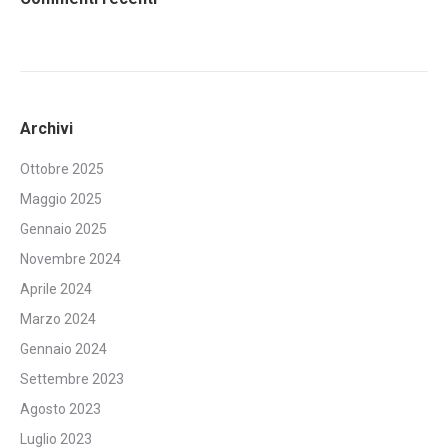
Archivi
Ottobre 2025
Maggio 2025
Gennaio 2025
Novembre 2024
Aprile 2024
Marzo 2024
Gennaio 2024
Settembre 2023
Agosto 2023
Luglio 2023