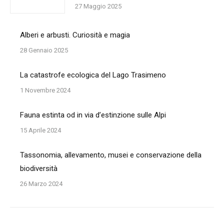
27 Maggio 2025
Alberi e arbusti. Curiosità e magia
28 Gennaio 2025
La catastrofe ecologica del Lago Trasimeno
1 Novembre 2024
Fauna estinta od in via d’estinzione sulle Alpi
15 Aprile 2024
Tassonomia, allevamento, musei e conservazione della
biodiversità
26 Marzo 2024