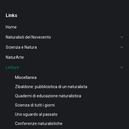
Links
Home
Naturalisti del Novecento
Scienza e Natura
NaturArte
Letture
Miscellanea
Zibaldone: pubblicistica di un naturalista
Quaderni di educazione naturalistica
Scienza di tutti i giorni
Uno sguardo al passato
Conferenze naturalistiche