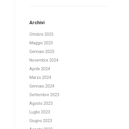
Archivi
Ottobre 2025
Maggio 2025
Gennaio 2025
Novembre 2024
Aprile 2024
Marzo 2024
Gennaio 2024
Settembre 2023
Agosto 2023
Luglio 2023
Giugno 2023