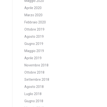
Maggio 2020
Aprile 2020
Marzo 2020
Febbraio 2020
Ottobre 2019
Agosto 2019
Giugno 2019
Maggio 2019
Aprile 2019
Novembre 2018
Ottobre 2018
Settembre 2018
Agosto 2018
Luglio 2018
Giugno 2018