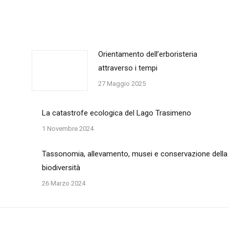
Orientamento dell’erboristeria
attraverso i tempi
27 Maggio 2025
La catastrofe ecologica del Lago Trasimeno
1 Novembre 2024
Tassonomia, allevamento, musei e conservazione della
biodiversità
26 Marzo 2024