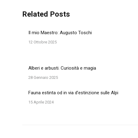
Related Posts
Il mio Maestro: Augusto Toschi
12 Ottobre 2025
Alberi e arbusti. Curiosità e magia
28 Gennaio 2025
Fauna estinta od in via d’estinzione sulle Alpi
15 Aprile 2024