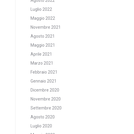
Agosto 2022
Luglio 2022
Maggio 2022
Novembre 2021
Agosto 2021
Maggio 2021
Aprile 2021
Marzo 2021
Febbraio 2021
Gennaio 2021
Dicembre 2020
Novembre 2020
Settembre 2020
Agosto 2020
Luglio 2020